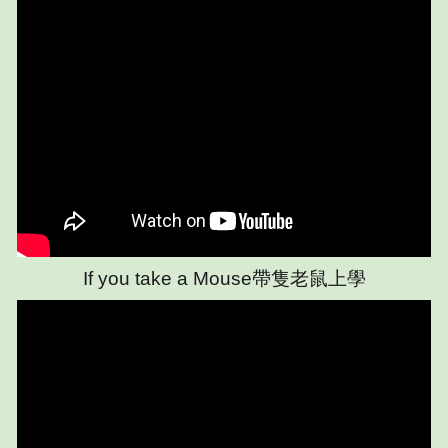
If you take a Mouse帶隻老鼠上學