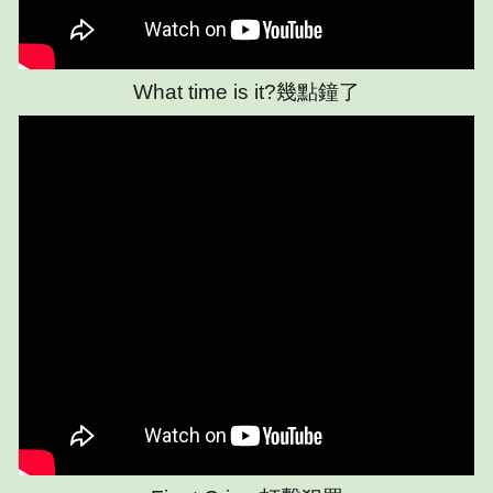
What time is it?幾點鐘了