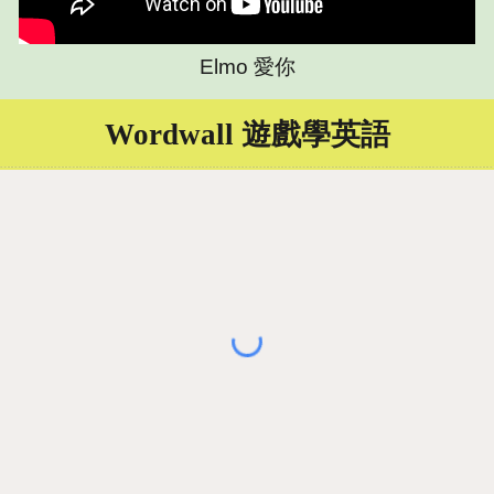
Elmo 愛你
Wordwall 遊戲學英語