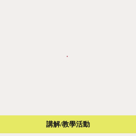
講解/教學活動