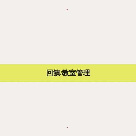
回饋/教室管理