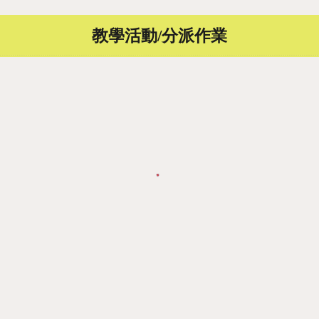
教學活動/分派作業